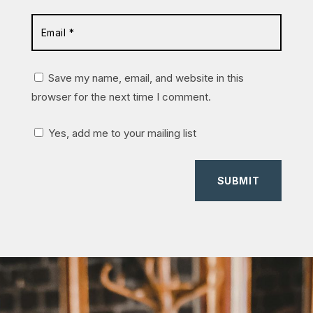
Save my name, email, and website in this
browser for the next time I comment.
Yes, add me to your mailing list
SUBMIT