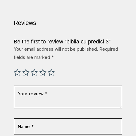
Reviews
Be the first to review “biblia cu predici 3”
Your email address will not be published.
Required
fields are marked
*