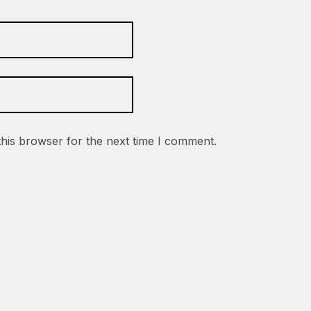
this browser for the next time I comment.