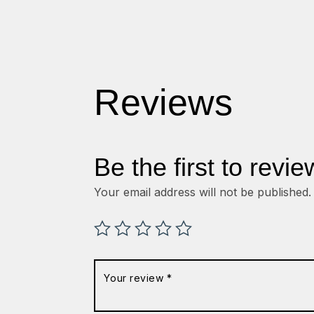
Reviews
Be the first to revi
Your email address will not be published.