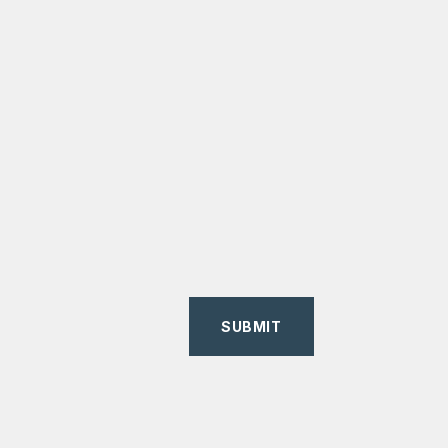
SUBMIT