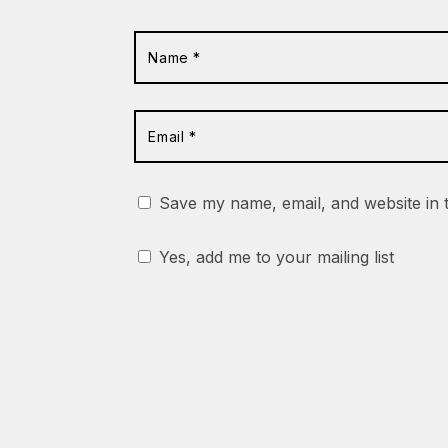
Save my name, email, and website in 
Yes, add me to your mailing list