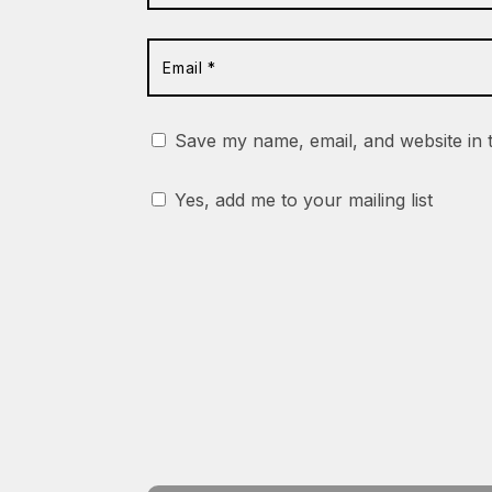
Save my name, email, and website in 
Yes, add me to your mailing list