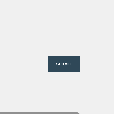
SUBMIT