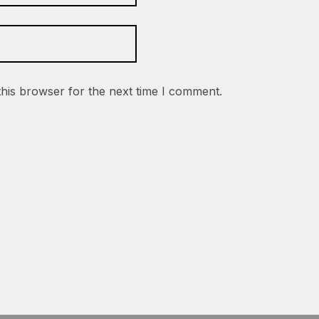
this browser for the next time I comment.