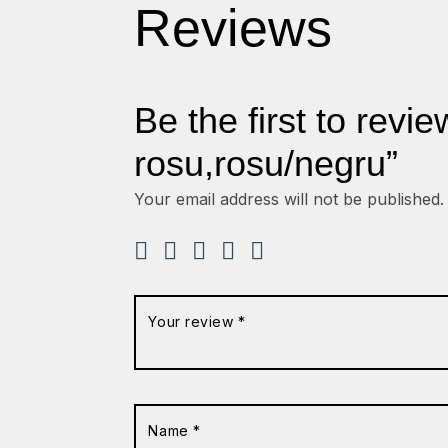
Reviews
Be the first to revi
rosu,rosu/negru”
Your email address will not be published.