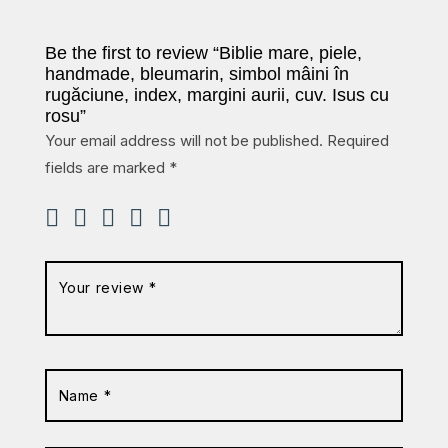
Be the first to review “Biblie mare, piele,
handmade, bleumarin, simbol mâini în
rugăciune, index, margini aurii, cuv. Isus cu
rosu”
Your email address will not be published.
Required
fields are marked
*