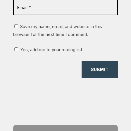
Save my name, email, and website in this
browser for the next time I comment.
Yes, add me to your mailing list
SUBMIT