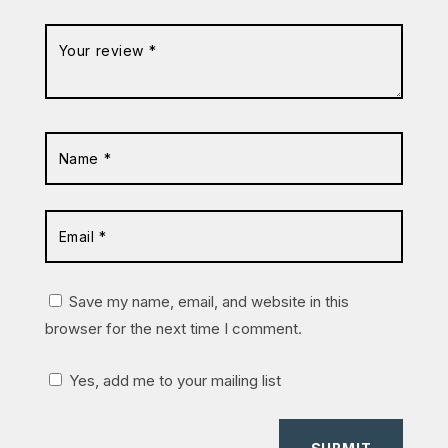
Save my name, email, and website in this
browser for the next time I comment.
Yes, add me to your mailing list