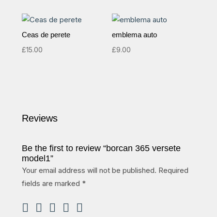
Ceas de perete
emblema auto
£
15.00
£
9.00
Reviews
Be the first to review “borcan 365 versete
model1”
Your email address will not be published.
Required
fields are marked
*