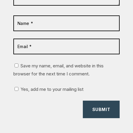
Save my name, email, and website in this
browser for the next time I comment.
Yes, add me to your mailing list
SUBMIT