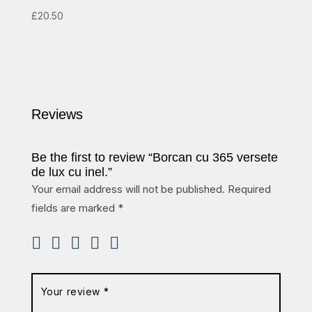
£
20.50
Reviews
Be the first to review “Borcan cu 365 versete
de lux cu inel.”
Your email address will not be published.
Required
fields are marked
*