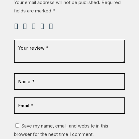
Your email address will not be published.
Required
fields are marked
*
Save my name, email, and website in this
browser for the next time I comment.