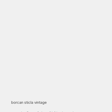
borcan sticla vintage