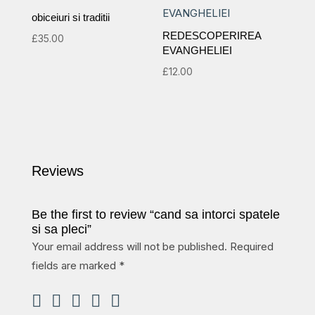
obiceiuri si traditii
REDESCOPERIREA
£
35.00
EVANGHELIEI
£
12.00
Reviews
Be the first to review “cand sa intorci spatele
si sa pleci”
Your email address will not be published.
Required
fields are marked
*