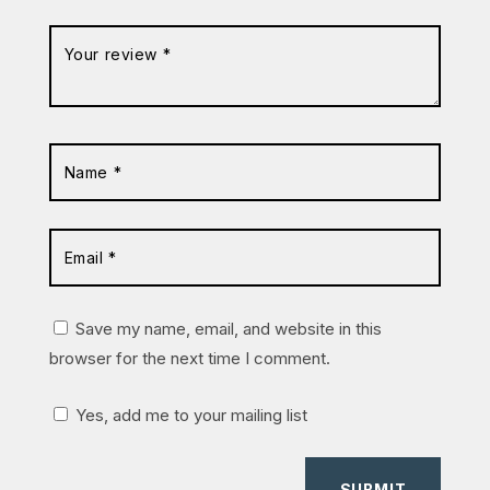
Save my name, email, and website in this
browser for the next time I comment.
Yes, add me to your mailing list
SUBMIT