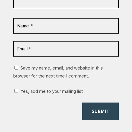
Save my name, email, and website in this
browser for the next time I comment.
Yes, add me to your mailing list
SUBMIT