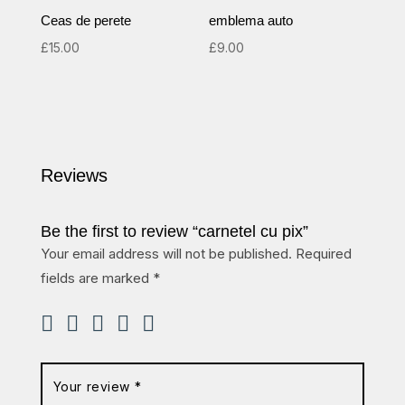
Ceas de perete
emblema auto
£
15.00
£
9.00
Reviews
Be the first to review “carnetel cu pix”
Your email address will not be published.
Required
fields are marked
*