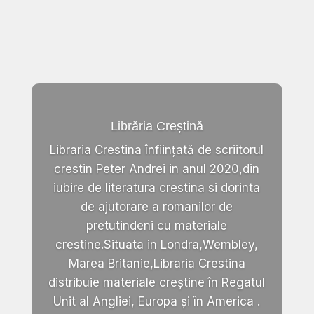
Librăria Creștină
Libraria Crestina înființată de scriitorul
crestin Peter Andrei in anul 2020,din
iubire de literatura crestina si dorinta
de ajutorare a romanilor de
pretutindeni cu materiale
crestine.Situata in Londra,Wembley,
Marea Britanie,Libraria Crestina
distribuie materiale creștine în Regatul
Unit al Angliei, Europa și în America .