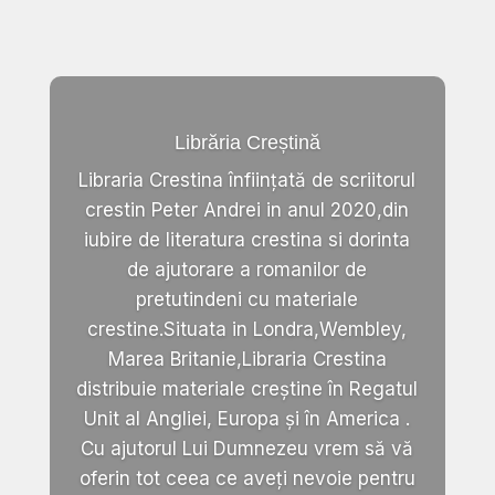
Librăria Creștină
Libraria Crestina înființată de scriitorul
crestin Peter Andrei in anul 2020,din
iubire de literatura crestina si dorinta
de ajutorare a romanilor de
pretutindeni cu materiale
crestine.Situata in Londra,Wembley,
Marea Britanie,Libraria Crestina
distribuie materiale creștine în Regatul
Unit al Angliei, Europa și în America .
Cu ajutorul Lui Dumnezeu vrem să vă
oferin tot ceea ce aveți nevoie pentru