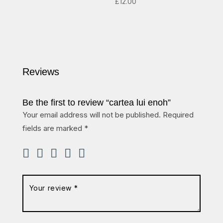
£
12.00
Reviews
Be the first to review “cartea lui enoh”
Your email address will not be published.
Required
fields are marked
*