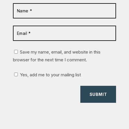
Save my name, email, and website in this
browser for the next time I comment.
Yes, add me to your mailing list
SUBMIT