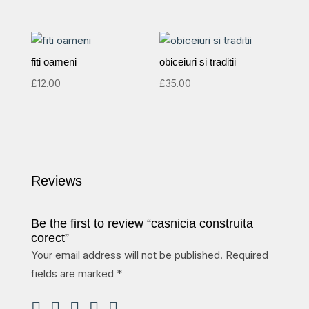
fiti oameni
obiceiuri si traditii
£
12.00
£
35.00
Reviews
Be the first to review “casnicia construita
corect”
Your email address will not be published.
Required
fields are marked
*