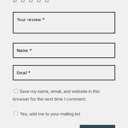
Save my name, email, and website in this
browser for the next time I comment.
Yes, add me to your mailing list