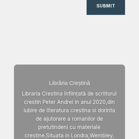
SUBMIT
Librăria Creștină
Libraria Crestina înființată de scriitorul
crestin Peter Andrei in anul 2020,din
iubire de literatura crestina si dorinta
de ajutorare a romanilor de
pretutindeni cu materiale
crestine.Situata in Londra,Wembley,