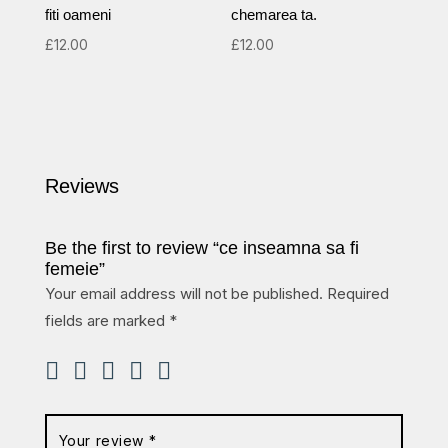
fiti oameni
chemarea ta.
£
12.00
£
12.00
Reviews
Be the first to review “ce inseamna sa fi
femeie”
Your email address will not be published.
Required
fields are marked
*