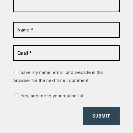
Save my name, email, and website in this
browser for the next time I comment.
Yes, add me to your mailing list
SUBMIT