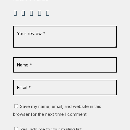
Save my name, email, and website in this
browser for the next time I comment.
Yes, add me to your mailing list