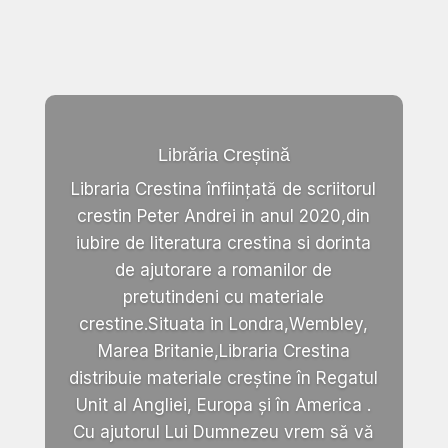
Librăria Creștină
Libraria Crestina înființată de scriitorul
crestin Peter Andrei in anul 2020,din
iubire de literatura crestina si dorinta
de ajutorare a romanilor de
pretutindeni cu materiale
crestine.Situata in Londra,Wembley,
Marea Britanie,Libraria Crestina
distribuie materiale creștine în Regatul
Unit al Angliei, Europa și în America .
Cu ajutorul Lui Dumnezeu vrem să vă