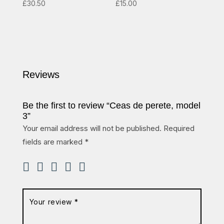
£
30.50
£
15.00
Reviews
Be the first to review “Ceas de perete, model
3”
Your email address will not be published.
Required
fields are marked
*