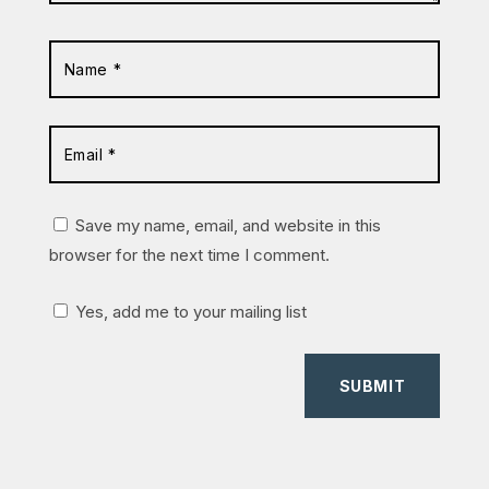
Save my name, email, and website in this
browser for the next time I comment.
Yes, add me to your mailing list
SUBMIT