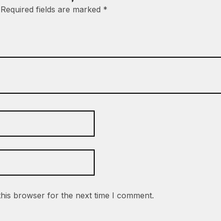
Required fields are marked
*
this browser for the next time I comment.