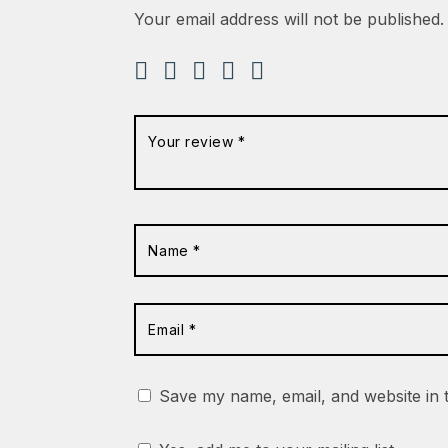
Your email address will not be published.
Save my name, email, and website in 