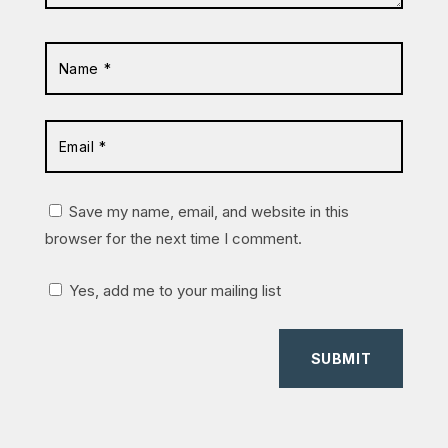
Save my name, email, and website in this
browser for the next time I comment.
Yes, add me to your mailing list
SUBMIT