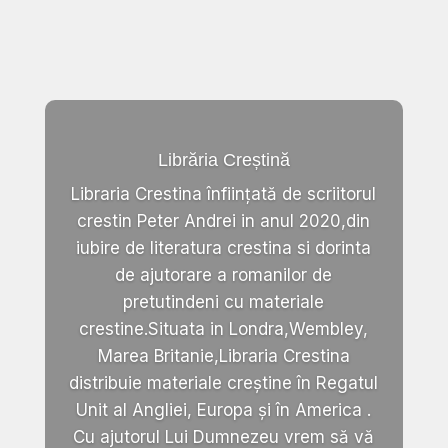
Librăria Creștină
Libraria Crestina înființată de scriitorul
crestin Peter Andrei in anul 2020,din
iubire de literatura crestina si dorinta
de ajutorare a romanilor de
pretutindeni cu materiale
crestine.Situata in Londra,Wembley,
Marea Britanie,Libraria Crestina
distribuie materiale creștine în Regatul
Unit al Angliei, Europa și în America .
Cu ajutorul Lui Dumnezeu vrem să vă