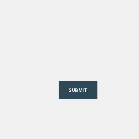
SUBMIT