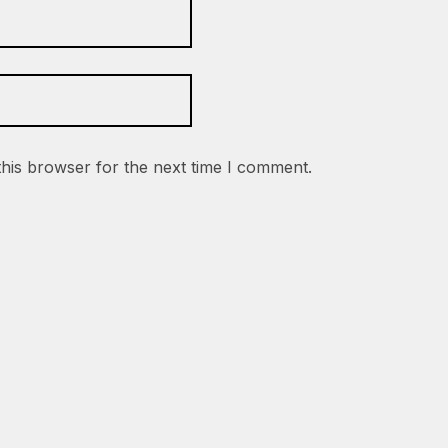
this browser for the next time I comment.