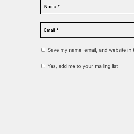
Save my name, email, and website in 
Yes, add me to your mailing list