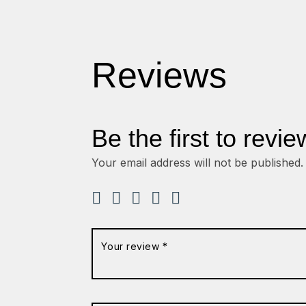
Reviews
Be the first to revi
Your email address will not be published.