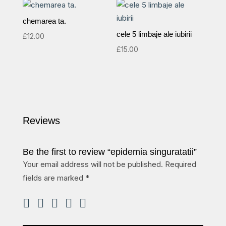
chemarea ta.
cele 5 limbaje ale iubirii
£
12.00
£
15.00
Reviews
Be the first to review “epidemia singuratatii”
Your email address will not be published.
Required
fields are marked
*