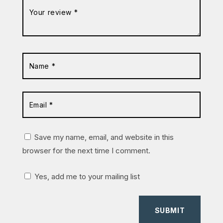
Save my name, email, and website in this
browser for the next time I comment.
Yes, add me to your mailing list
SUBMIT