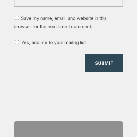
Save my name, email, and website in this
browser for the next time I comment.
Yes, add me to your mailing list
SUBMIT