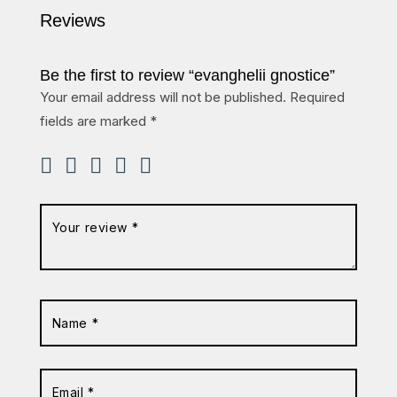
Reviews
Be the first to review “evanghelii gnostice”
Your email address will not be published.
Required
fields are marked
*