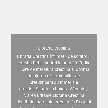
Librăria Creștină
Libraria Crestina înființată de scriitorul
crestin Peter Andrei in anul 2020,din
iubire de literatura crestina si dorinta
de ajutorare a romanilor de
pretutindeni cu materiale
crestine.Situata in Londra,Wembley,
Marea Britanie,Libraria Crestina
distribuie materiale creștine în Regatul