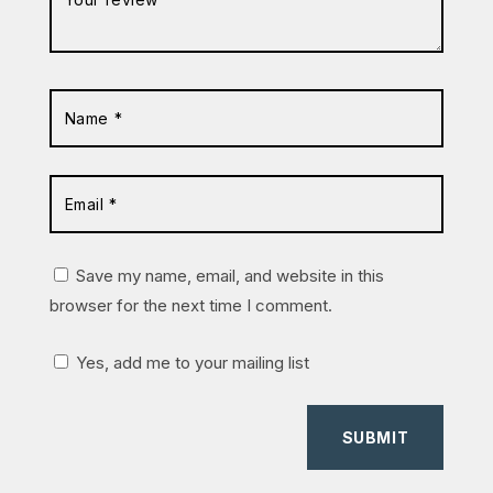
Save my name, email, and website in this
browser for the next time I comment.
Yes, add me to your mailing list
SUBMIT