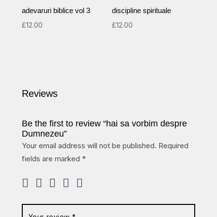
adevaruri biblice vol 3
discipline spirituale
£
12.00
£
12.00
Reviews
Be the first to review “hai sa vorbim despre
Dumnezeu”
Your email address will not be published.
Required
fields are marked
*