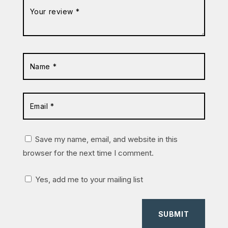
Save my name, email, and website in this
browser for the next time I comment.
Yes, add me to your mailing list
SUBMIT