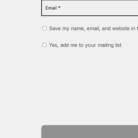
Save my name, email, and website in 
Yes, add me to your mailing list