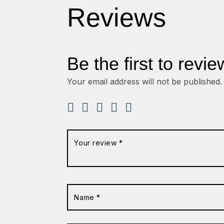
Reviews
Be the first to rev
Your email address will not be published.