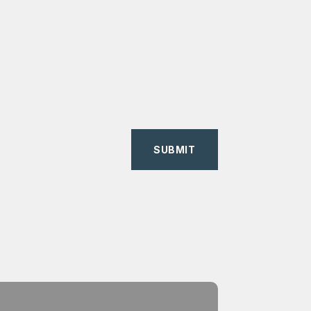
SUBMIT