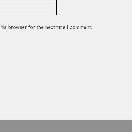
this browser for the next time I comment.