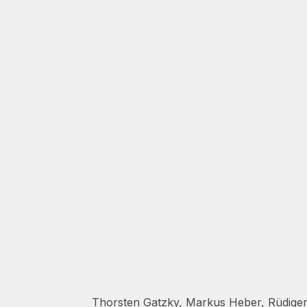
Thorsten Gatzky, Markus Heber, Rüdiger