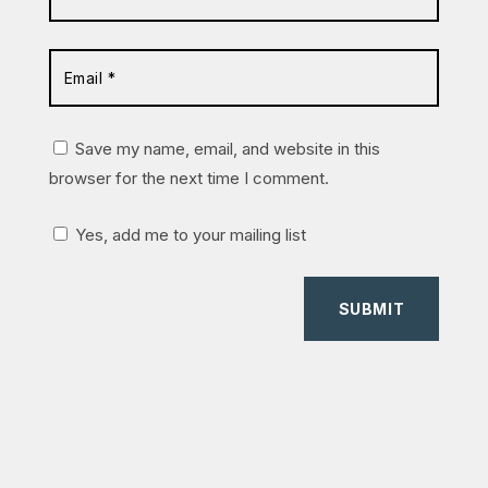
Save my name, email, and website in this
browser for the next time I comment.
Yes, add me to your mailing list
SUBMIT