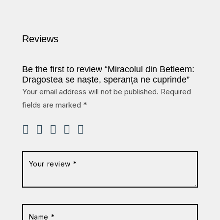
Reviews
Be the first to review “Miracolul din Betleem:
Dragostea se naște, speranța ne cuprinde”
Your email address will not be published.
Required
fields are marked
*