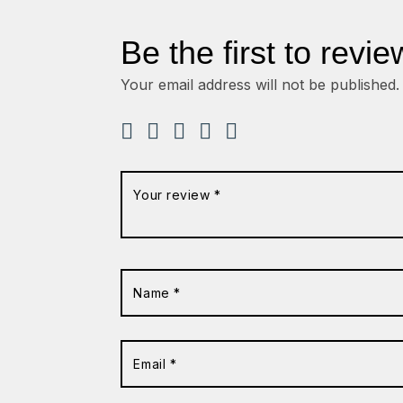
Be the first to revi
Your email address will not be published.