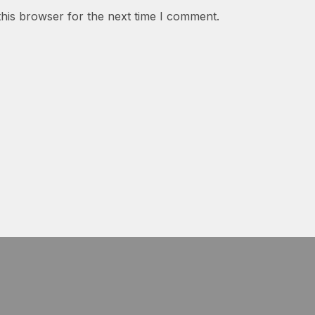
this browser for the next time I comment.