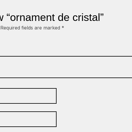
ew “ornament de cristal”
Required fields are marked
*