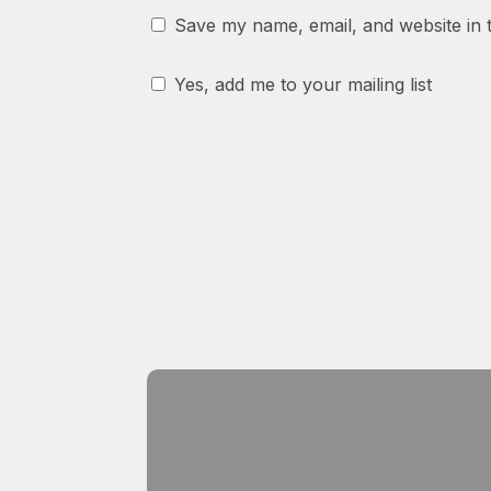
Save my name, email, and website in 
Yes, add me to your mailing list