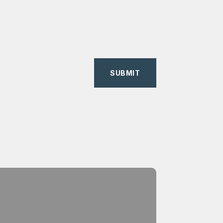
SUBMIT