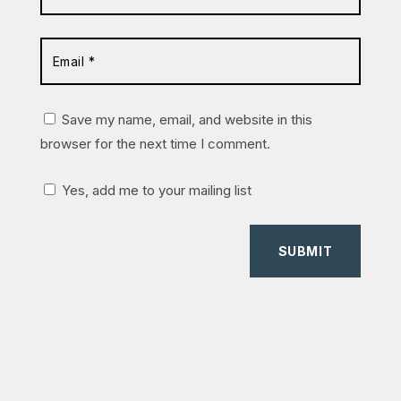
Save my name, email, and website in this
browser for the next time I comment.
Yes, add me to your mailing list
SUBMIT