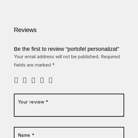
Reviews
Be the first to review “portofel personalizat”
Your email address will not be published.
Required
fields are marked
*