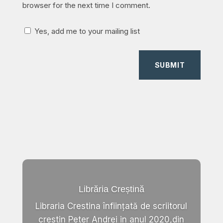
browser for the next time I comment.
Yes, add me to your mailing list
SUBMIT
Librăria Creștină
Libraria Crestina înființată de scriitorul
crestin Peter Andrei in anul 2020,din