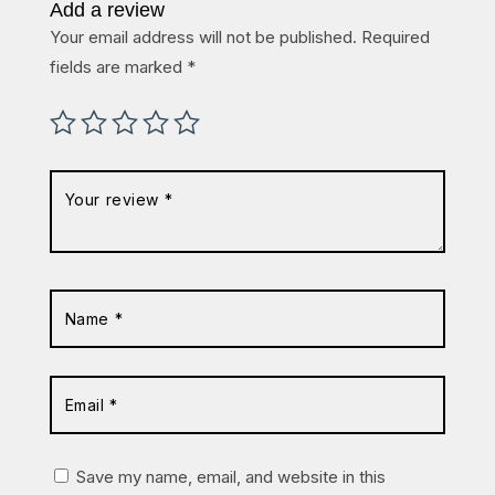
Add a review
Your email address will not be published.
Required
fields are marked
*
Save my name, email, and website in this