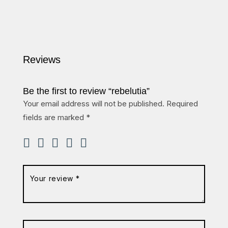
Reviews
Be the first to review “rebelutia”
Your email address will not be published.
Required
fields are marked
*