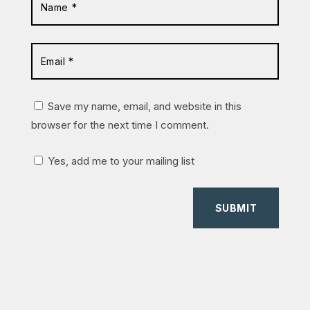
Save my name, email, and website in this
browser for the next time I comment.
Yes, add me to your mailing list
SUBMIT