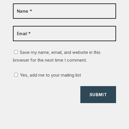
Save my name, email, and website in this
browser for the next time I comment.
Yes, add me to your mailing list
SUBMIT