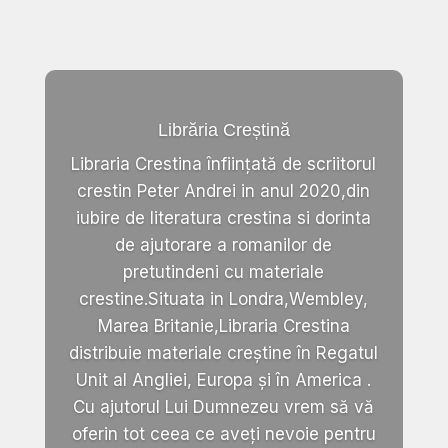
Librăria Creștină
Libraria Crestina înființată de scriitorul
crestin Peter Andrei in anul 2020,din
iubire de literatura crestina si dorinta
de ajutorare a romanilor de
pretutindeni cu materiale
crestine.Situata in Londra,Wembley,
Marea Britanie,Libraria Crestina
distribuie materiale creștine în Regatul
Unit al Angliei, Europa și în America .
Cu ajutorul Lui Dumnezeu vrem să vă
oferin tot ceea ce aveți nevoie pentru