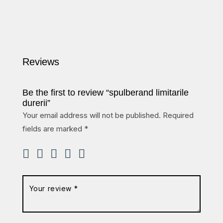
Reviews
Be the first to review “spulberand limitarile
durerii”
Your email address will not be published.
Required
fields are marked
*