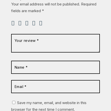
Your email address will not be published.
Required
fields are marked
*
Save my name, email, and website in this
browser for the next time I comment.