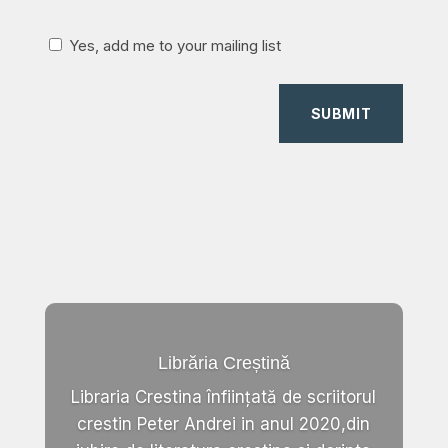
Yes, add me to your mailing list
SUBMIT
Librăria Creștină
Libraria Crestina înființată de scriitorul
crestin Peter Andrei in anul 2020,din