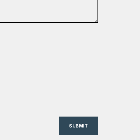
SUBMIT