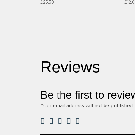
£
25.50
£
12.
Reviews
Be the first to revi
Your email address will not be published.