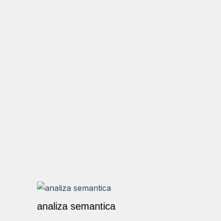
analiza semantica