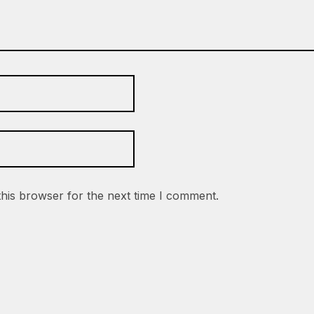
this browser for the next time I comment.