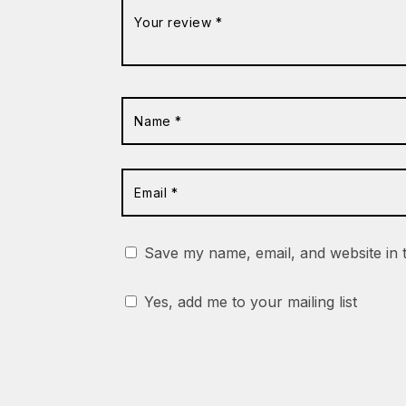
Save my name, email, and website in 
Yes, add me to your mailing list