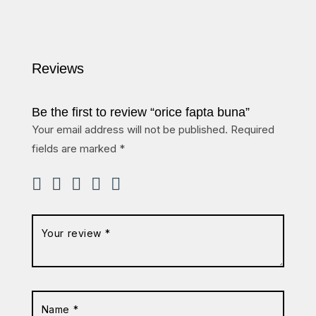
Reviews
Be the first to review “orice fapta buna”
Your email address will not be published.
Required
fields are marked
*