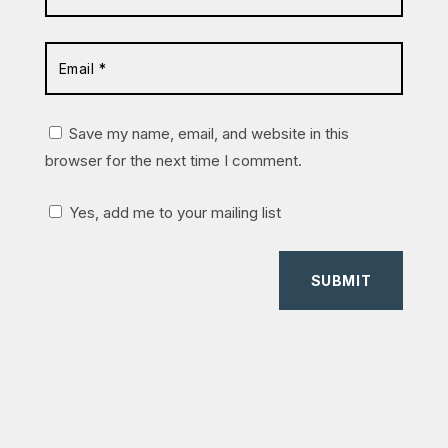
Save my name, email, and website in this
browser for the next time I comment.
Yes, add me to your mailing list
SUBMIT